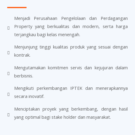
Menjadi Perusahaan Pengelolaan dan Perdagangan
Property yang berkualitas dan modern, serta harga
terjangkau bagi kelas menengah.
Menjunjung tinggi kualitas produk yang sesuai dengan
kontrak.
Mengutamakan komitmen servis dan kejujuran dalam
berbisnis.
Mengikuti perkembangan IPTEK dan menerapkannya
secara inovatif.
Menciptakan proyek yang berkembang, dengan hasil
yang optimal bagi stake holder dan masyarakat.