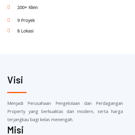
200+ Klien
9 Proyek
8 Lokasi
Visi
Menjadi Perusahaan Pengelolaan dan Perdagangan
Property yang berkualitas dan modern, serta harga
terjangkau bagi kelas menengah.
Misi